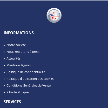
INFORMATIONS
Notre société
Nous recrutons à Brest
Actualités
Mentions légales
Politique de confidentialité
Politique d'utilisation des cookies
Conditions Générales de Vente
Charte éthique
SERVICES