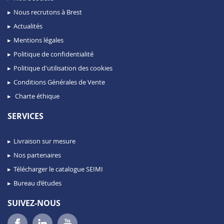
Nous recrutons à Brest
Actualités
Mentions légales
Politique de confidentialité
Politique d'utilisation des cookies
Conditions Générales de Vente
Charte éthique
SERVICES
Livraison sur mesure
Nos partenaires
Télécharger le catalogue SEIMI
Bureau d’études
SUIVEZ-NOUS