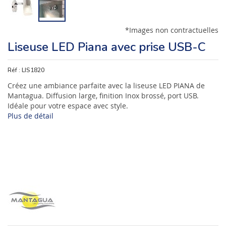
*Images non contractuelles
Liseuse LED Piana avec prise USB-C
Réf :
LIS1820
Créez une ambiance parfaite avec la liseuse LED PIANA de
Mantagua. Diffusion large, finition Inox brossé, port USB.
Idéale pour votre espace avec style.
Plus de détail