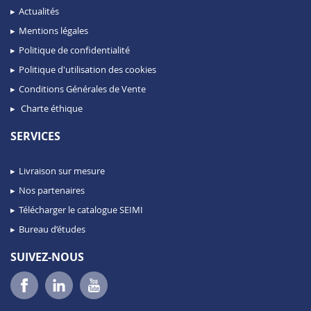
Actualités
Mentions légales
Politique de confidentialité
Politique d'utilisation des cookies
Conditions Générales de Vente
Charte éthique
SERVICES
Livraison sur mesure
Nos partenaires
Télécharger le catalogue SEIMI
Bureau d’études
SUIVEZ-NOUS