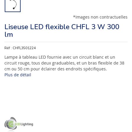
*Images non contractuelles
Liseuse LED flexible CHFL 3 W 300
lm
Réf :
CHFL3501224
Lampe à tableau LED fournie avec un circuit blanc et un
circuit rouge, tous deux graduables, et un bras flexible de 38
cm ou 50 cm pour éclairer des endroits spécifiques.
Plus de détail