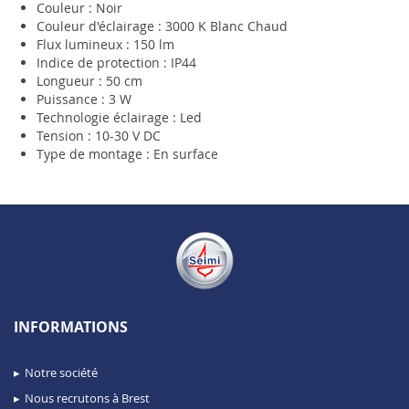
Couleur : Noir
Couleur d'éclairage : 3000 K Blanc Chaud
Flux lumineux : 150 lm
Indice de protection : IP44
Longueur : 50 cm
Puissance : 3 W
Technologie éclairage : Led
Tension : 10-30 V DC
Type de montage : En surface
INFORMATIONS
Notre société
Nous recrutons à Brest