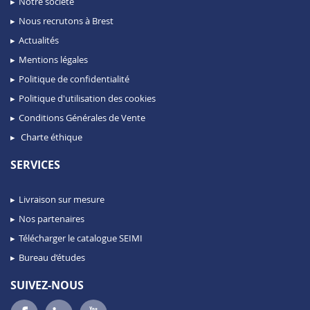
Notre société
Nous recrutons à Brest
Actualités
Mentions légales
Politique de confidentialité
Politique d'utilisation des cookies
Conditions Générales de Vente
Charte éthique
SERVICES
Livraison sur mesure
Nos partenaires
Télécharger le catalogue SEIMI
Bureau d’études
SUIVEZ-NOUS