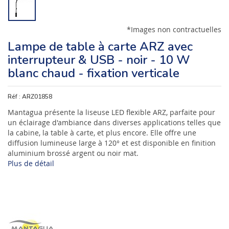
*Images non contractuelles
Lampe de table à carte ARZ avec
interrupteur & USB - noir - 10 W
blanc chaud - fixation verticale
Réf :
ARZ01858
Mantagua présente la liseuse LED flexible ARZ, parfaite pour
un éclairage d'ambiance dans diverses applications telles que
la cabine, la table à carte, et plus encore. Elle offre une
diffusion lumineuse large à 120° et est disponible en finition
aluminium brossé argent ou noir mat.
Plus de détail