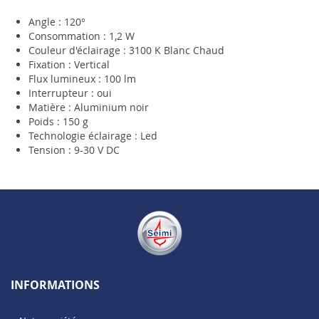
Angle : 120°
Consommation : 1,2 W
Couleur d'éclairage : 3100 K Blanc Chaud
Fixation : Vertical
Flux lumineux : 100 lm
Interrupteur : oui
Matière : Aluminium noir
Poids : 150 g
Technologie éclairage : Led
Tension : 9-30 V DC
INFORMATIONS