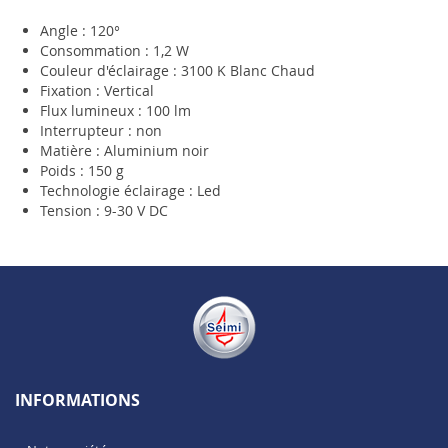
Angle : 120°
Consommation : 1,2 W
Couleur d'éclairage : 3100 K Blanc Chaud
Fixation : Vertical
Flux lumineux : 100 lm
Interrupteur : non
Matière : Aluminium noir
Poids : 150 g
Technologie éclairage : Led
Tension : 9-30 V DC
INFORMATIONS