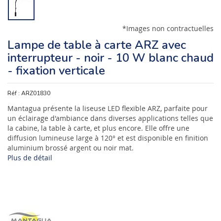
*Images non contractuelles
Lampe de table à carte ARZ avec
interrupteur - noir - 10 W blanc chaud
- fixation verticale
Réf :
ARZ01830
Mantagua présente la liseuse LED flexible ARZ, parfaite pour
un éclairage d'ambiance dans diverses applications telles que
la cabine, la table à carte, et plus encore. Elle offre une
diffusion lumineuse large à 120° et est disponible en finition
aluminium brossé argent ou noir mat.
Plus de détail