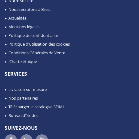
Notre société
Nous recrutons à Brest
Actualités
Mentions légales
Politique de confidentialité
Politique d'utilisation des cookies
Conditions Générales de Vente
Charte éthique
SERVICES
Livraison sur mesure
Nos partenaires
Télécharger le catalogue SEIMI
Bureau d’études
SUIVEZ-NOUS