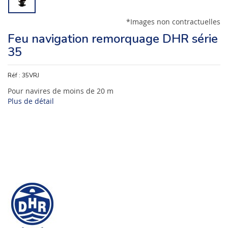
*Images non contractuelles
Feu navigation remorquage DHR série
35
Réf :
35VRJ
Pour navires de moins de 20 m
Plus de détail