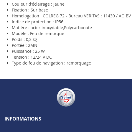
Couleur d'éclairage : Jaune
Fixation : Sur base
Homologation : COLREG 72 - Bureau VERITAS : 11439 / AO BV
Indice de protection : IP56
Matière : acier inoxydable,Polycarbonate
Modèle : Feu de remorque
Poids : 0,3 kg
Portée : 2MN
Puissance : 25 W
Tension : 12/24 V DC
Type de feu de navigation : remorquage
INFORMATIONS