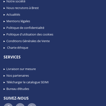
Notre société
Nous recrutons à Brest
Actualités
Mentions légales
Politique de confidentialité
Politique d'utilisation des cookies
Conditions Générales de Vente
Charte éthique
SERVICES
Livraison sur mesure
Nos partenaires
Télécharger le catalogue SEIMI
Bureau d’études
SUIVEZ-NOUS