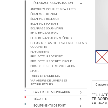
ÉCLAIRAGE & SIGNALISATION
AMPOULES, DOUILLES & BALLASTS
ÉCLAIRAGE DE ZONE
ÉCLAIRAGE HÉLIDECK
ÉCLAIRAGE PORTATIF
ÉCLAIRAGE SOUS-MARIN
FEUX DE NAVIGATION
FEUX DE NAVIGATION SPÉCIAUX
LISEUSES DE CARTE - LAMPES DE BUREAU /
COUCHETTE
PLAFONNIERS
PROJECTEURS DE PONT
PROJECTEURS DE RECHERCHE
PROJECTEURS DE SIGNALISATION
SPOTS
TUBES ET BANDES LED
VARIATEURS DE LUMIÈRE ET
INTERRUPTEURS
Caractéri
PASSERELLE & NAVIGATION
FEU LATÉ
TRIBORD
SÉCURITÉ
Réf.
NAVISL
EQUIPEMENTS DE PONT