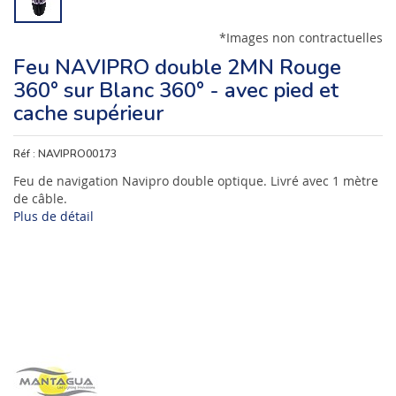
*Images non contractuelles
Feu NAVIPRO double 2MN Rouge
360° sur Blanc 360° - avec pied et
cache supérieur
Réf :
NAVIPRO00173
Feu de navigation Navipro double optique. Livré avec 1 mètre
de câble.
Plus de détail