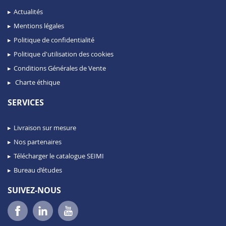
Actualités
Mentions légales
Politique de confidentialité
Politique d'utilisation des cookies
Conditions Générales de Vente
Charte éthique
SERVICES
Livraison sur mesure
Nos partenaires
Télécharger le catalogue SEIMI
Bureau d’études
SUIVEZ-NOUS