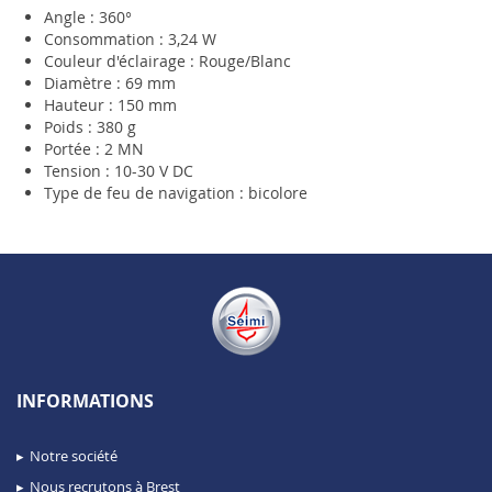
Angle : 360°
Consommation : 3,24 W
Couleur d'éclairage : Rouge/Blanc
Diamètre : 69 mm
Hauteur : 150 mm
Poids : 380 g
Portée : 2 MN
Tension : 10-30 V DC
Type de feu de navigation : bicolore
INFORMATIONS
Notre société
Nous recrutons à Brest