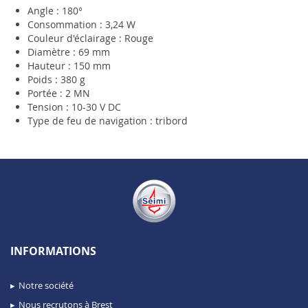
Angle : 180°
Consommation : 3,24 W
Couleur d'éclairage : Rouge
Diamètre : 69 mm
Hauteur : 150 mm
Poids : 380 g
Portée : 2 MN
Tension : 10-30 V DC
Type de feu de navigation : tribord
INFORMATIONS
Notre société
Nous recrutons à Brest