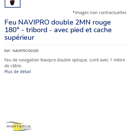
*Images non contractuelles
Feu NAVIPRO double 2MN rouge
180° - tribord - avec pied et cache
supérieur
Réf :
NAVIPRO00183
Feu de navigation Navipro double optique. Livré avec 1 mètre
de câble.
Plus de détail