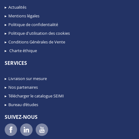
Actualités
Mentions légales
Politique de confidentialité
Politique d'utilisation des cookies
Conditions Générales de Vente
Charte éthique
SERVICES
Livraison sur mesure
Nos partenaires
Télécharger le catalogue SEIMI
Bureau d’études
SUIVEZ-NOUS