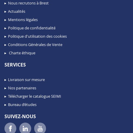
Nous recrutons à Brest
Actualités
Mentions légales
Politique de confidentialité
Politique d'utilisation des cookies
Conditions Générales de Vente
Charte éthique
SERVICES
Livraison sur mesure
Nos partenaires
Télécharger le catalogue SEIMI
Bureau d’études
SUIVEZ-NOUS