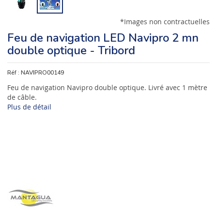
*Images non contractuelles
Feu de navigation LED Navipro 2 mn
double optique - Tribord
Réf :
NAVIPRO00149
Feu de navigation Navipro double optique. Livré avec 1 mètre
de câble.
Plus de détail