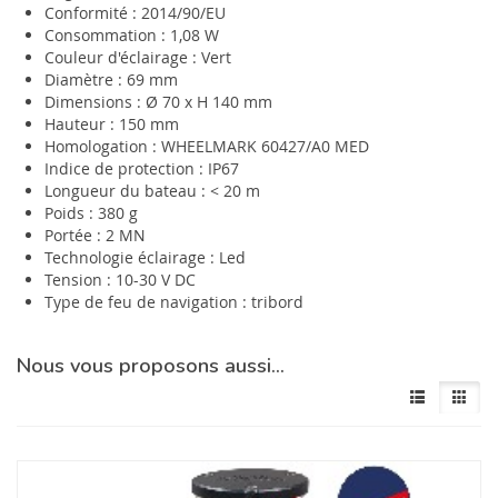
Conformité : 2014/90/EU
Consommation : 1,08 W
Couleur d'éclairage : Vert
Diamètre : 69 mm
Dimensions : Ø 70 x H 140 mm
Hauteur : 150 mm
Homologation : WHEELMARK 60427/A0 MED
Indice de protection : IP67
Longueur du bateau : < 20 m
Poids : 380 g
Portée : 2 MN
Technologie éclairage : Led
Tension : 10-30 V DC
Type de feu de navigation : tribord
Nous vous proposons aussi…