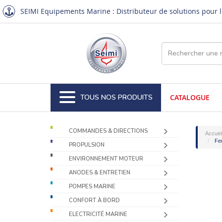
SEIMI Equipements Marine : Distributeur de solutions pour le
TOUS NOS PRODUITS
CATALOGUE
COMMANDES & DIRECTIONS
Accuei
Fe
PROPULSION
ENVIRONNEMENT MOTEUR
ANODES & ENTRETIEN
POMPES MARINE
CONFORT À BORD
ELECTRICITÉ MARINE