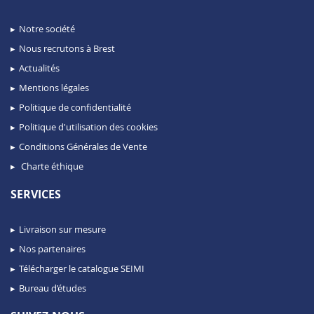
Notre société
Nous recrutons à Brest
Actualités
Mentions légales
Politique de confidentialité
Politique d'utilisation des cookies
Conditions Générales de Vente
Charte éthique
SERVICES
Livraison sur mesure
Nos partenaires
Télécharger le catalogue SEIMI
Bureau d’études