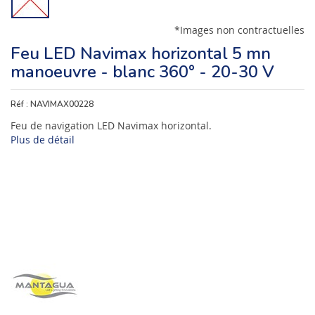
*Images non contractuelles
Feu LED Navimax horizontal 5 mn
manoeuvre - blanc 360° - 20-30 V
Réf :
NAVIMAX00228
Feu de navigation LED Navimax horizontal.
Plus de détail