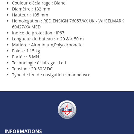
Couleur d'éclairage : Blanc
Diamètre : 132 mm
Hauteur : 105 mm
Homologation : RED ENSIGN 76057/XX UK - WHEELMARK
60427/XX MED
Indice de protection : IP67
Longueur du bateau : > 20 & > 50 m
Matière : Aluminium,Polycarbonate
Poids : 1,15 kg
Portée : 5 MN
Technologie éclairage : Led
Tension : 20-30 V DC
Type de feu de navigation : manoeuvre
INFORMATIONS