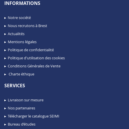
INFORMATIONS
Notre société
Nous recrutons à Brest
Actualités
Mentions légales
Politique de confidentialité
Politique d'utilisation des cookies
Conditions Générales de Vente
Charte éthique
SERVICES
Livraison sur mesure
Nos partenaires
Télécharger le catalogue SEIMI
Bureau d’études