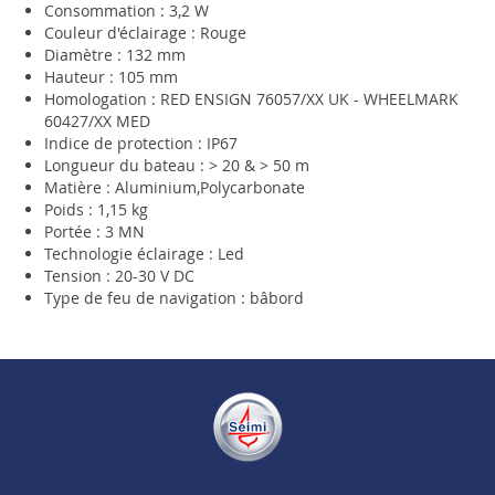
Consommation : 3,2 W
Couleur d'éclairage : Rouge
Diamètre : 132 mm
Hauteur : 105 mm
Homologation : RED ENSIGN 76057/XX UK - WHEELMARK
60427/XX MED
Indice de protection : IP67
Longueur du bateau : > 20 & > 50 m
Matière : Aluminium,Polycarbonate
Poids : 1,15 kg
Portée : 3 MN
Technologie éclairage : Led
Tension : 20-30 V DC
Type de feu de navigation : bâbord