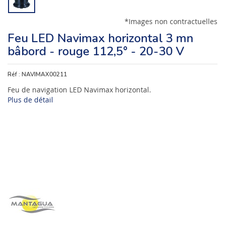
*Images non contractuelles
Feu LED Navimax horizontal 3 mn
bâbord - rouge 112,5° - 20-30 V
Réf :
NAVIMAX00211
Feu de navigation LED Navimax horizontal.
Plus de détail