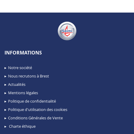
INFORMATIONS
Notre société
Nous recrutons à Brest
Actualités
Mentions légales
Politique de confidentialité
Politique d'utilisation des cookies
Conditions Générales de Vente
Charte éthique