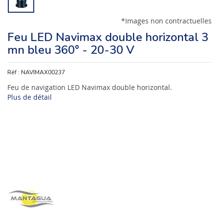
*Images non contractuelles
Feu LED Navimax double horizontal 3
mn bleu 360° - 20-30 V
Réf :
NAVIMAX00237
Feu de navigation LED Navimax double horizontal.
Plus de détail