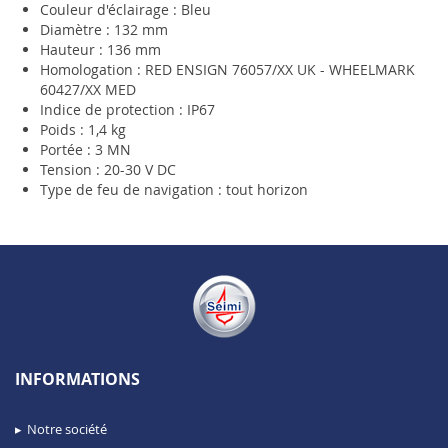
Couleur d'éclairage : Bleu
Diamètre : 132 mm
Hauteur : 136 mm
Homologation : RED ENSIGN 76057/XX UK - WHEELMARK
60427/XX MED
Indice de protection : IP67
Poids : 1,4 kg
Portée : 3 MN
Tension : 20-30 V DC
Type de feu de navigation : tout horizon
INFORMATIONS
Notre société