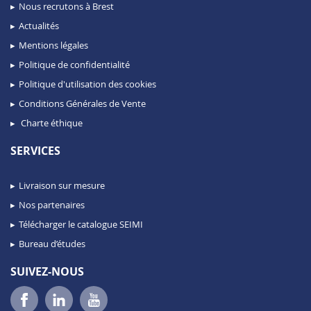
Nous recrutons à Brest
Actualités
Mentions légales
Politique de confidentialité
Politique d'utilisation des cookies
Conditions Générales de Vente
Charte éthique
SERVICES
Livraison sur mesure
Nos partenaires
Télécharger le catalogue SEIMI
Bureau d’études
SUIVEZ-NOUS