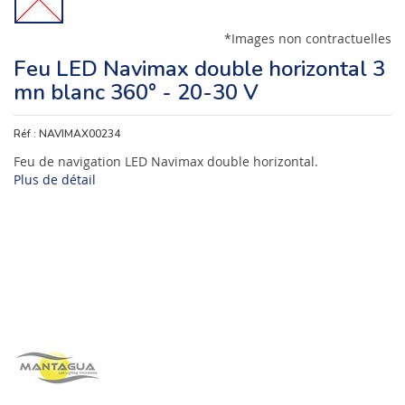
*Images non contractuelles
Feu LED Navimax double horizontal 3
mn blanc 360° - 20-30 V
Réf :
NAVIMAX00234
Feu de navigation LED Navimax double horizontal.
Plus de détail