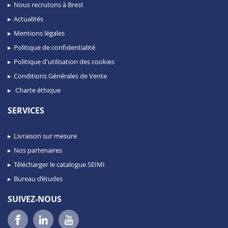
Nous recrutons à Brest
Actualités
Mentions légales
Politique de confidentialité
Politique d'utilisation des cookies
Conditions Générales de Vente
Charte éthique
SERVICES
Livraison sur mesure
Nos partenaires
Télécharger le catalogue SEIMI
Bureau d’études
SUIVEZ-NOUS