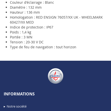
Couleur d'éclairage : Blanc
Diamètre : 132 mm
Hauteur : 136 mm
Homologation : RED ENSIGN 76057/XX UK - WHEELMARK
60427/XX MED
Indice de protection : IP67
Poids : 1,4 kg
Portée : 3 MN
Tension : 20-30 V DC
Type de feu de navigation : tout horizon
INFORMATIONS
Notre société