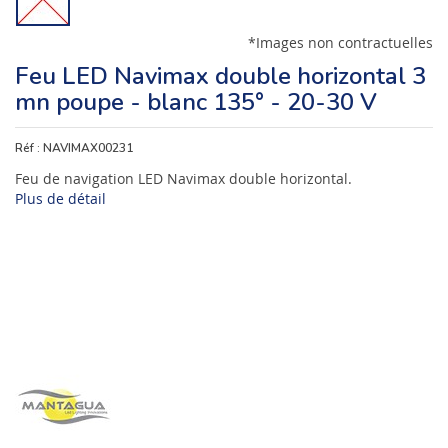
*Images non contractuelles
Feu LED Navimax double horizontal 3
mn poupe - blanc 135° - 20-30 V
Réf :
NAVIMAX00231
Feu de navigation LED Navimax double horizontal.
Plus de détail