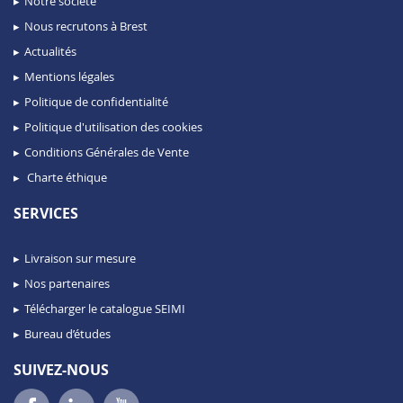
Notre société
Nous recrutons à Brest
Actualités
Mentions légales
Politique de confidentialité
Politique d'utilisation des cookies
Conditions Générales de Vente
Charte éthique
SERVICES
Livraison sur mesure
Nos partenaires
Télécharger le catalogue SEIMI
Bureau d’études
SUIVEZ-NOUS