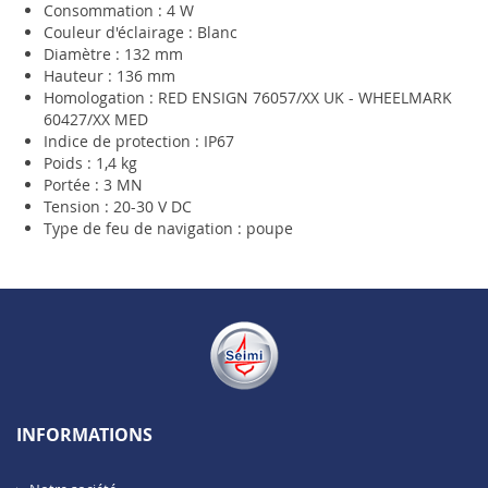
Consommation : 4 W
Couleur d'éclairage : Blanc
Diamètre : 132 mm
Hauteur : 136 mm
Homologation : RED ENSIGN 76057/XX UK - WHEELMARK
60427/XX MED
Indice de protection : IP67
Poids : 1,4 kg
Portée : 3 MN
Tension : 20-30 V DC
Type de feu de navigation : poupe
INFORMATIONS