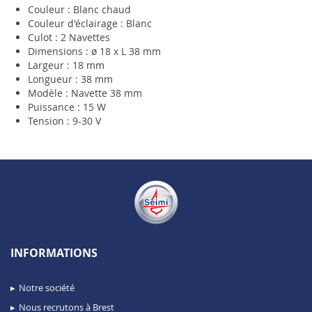
Couleur : Blanc chaud
Couleur d'éclairage : Blanc
Culot : 2 Navettes
Dimensions : ø 18 x L 38 mm
Largeur : 18 mm
Longueur : 38 mm
Modèle : Navette 38 mm
Puissance : 15 W
Tension : 9-30 V
INFORMATIONS
Notre société
Nous recrutons à Brest