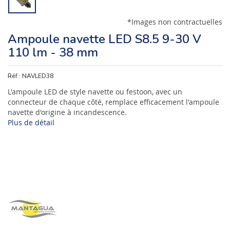
*Images non contractuelles
Ampoule navette LED S8.5 9-30 V
110 lm - 38 mm
Réf :
NAVLED38
L'ampoule LED de style navette ou festoon, avec un
connecteur de chaque côté, remplace efficacement l'ampoule
navette d'origine à incandescence.
Plus de détail