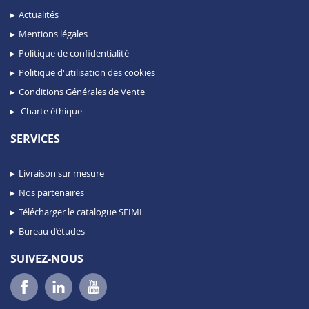
Actualités
Mentions légales
Politique de confidentialité
Politique d'utilisation des cookies
Conditions Générales de Vente
Charte éthique
SERVICES
Livraison sur mesure
Nos partenaires
Télécharger le catalogue SEIMI
Bureau d’études
SUIVEZ-NOUS