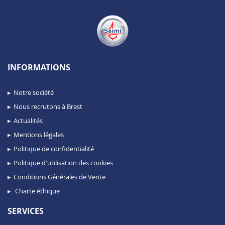
INFORMATIONS
Notre société
Nous recrutons à Brest
Actualités
Mentions légales
Politique de confidentialité
Politique d'utilisation des cookies
Conditions Générales de Vente
Charte éthique
SERVICES