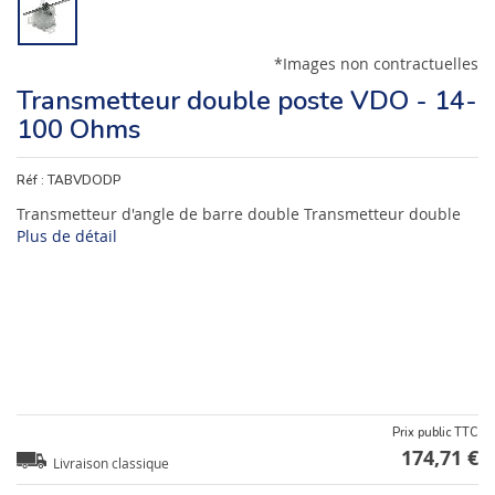
*Images non contractuelles
Transmetteur double poste VDO - 14-
100 Ohms
Réf :
TABVDODP
Transmetteur d'angle de barre double Transmetteur double
Plus de détail
Prix public TTC
174,71 €
Livraison classique