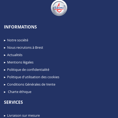
INFORMATIONS
Notre société
Nous recrutons à Brest
Actualités
Mentions légales
Politique de confidentialité
Politique d'utilisation des cookies
Conditions Générales de Vente
Charte éthique
SERVICES
Livraison sur mesure