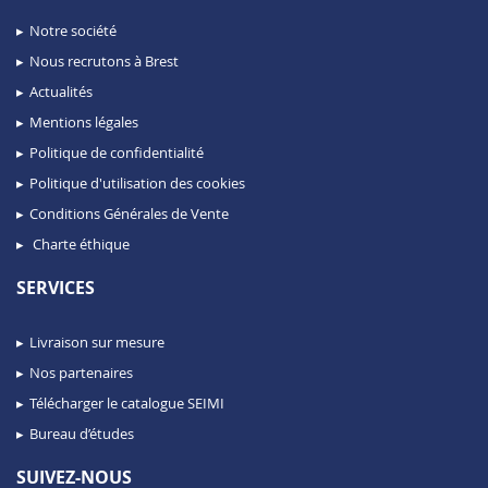
Notre société
Nous recrutons à Brest
Actualités
Mentions légales
Politique de confidentialité
Politique d'utilisation des cookies
Conditions Générales de Vente
Charte éthique
SERVICES
Livraison sur mesure
Nos partenaires
Télécharger le catalogue SEIMI
Bureau d’études
SUIVEZ-NOUS