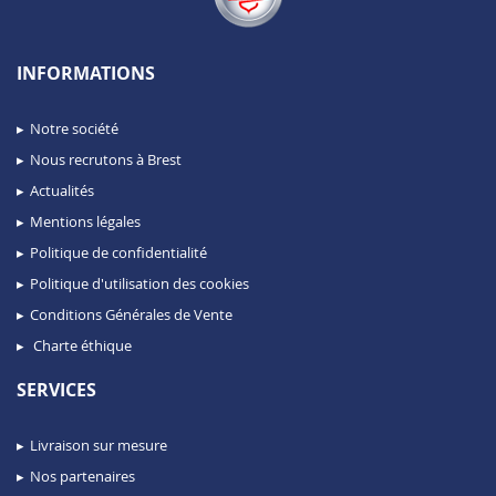
INFORMATIONS
Notre société
Nous recrutons à Brest
Actualités
Mentions légales
Politique de confidentialité
Politique d'utilisation des cookies
Conditions Générales de Vente
Charte éthique
SERVICES
Livraison sur mesure
Nos partenaires