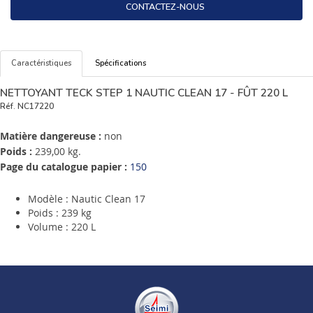
CONTACTEZ-NOUS
Caractéristiques
Spécifications
NETTOYANT TECK STEP 1 NAUTIC CLEAN 17 - FÛT 220 L
Réf.
NC17220
Matière dangereuse :
non
Poids :
239,00 kg.
Page du catalogue papier :
150
Modèle : Nautic Clean 17
Poids : 239 kg
Volume : 220 L