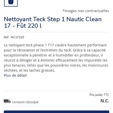
*Images non contractuelles
Nettoyant Teck Step 1 Nautic Clean
17 - Fût 220 l
Réf :
NC17220
Le nettoyant teck phase 1 T17 s'avère hautement performant
pour la rénovation et l'entretien du teck. Grâce à sa capacité
exceptionnelle à pénétrer et à humidifier en profondeur, il
réussit à déloger et à éliminer efficacement les impuretés les
plus tenaces, telles que les poussières noires, les moisissures
séchées, et les taches grasses.
Plus de détail
Prix public TTC
N.C.
Livraison classique