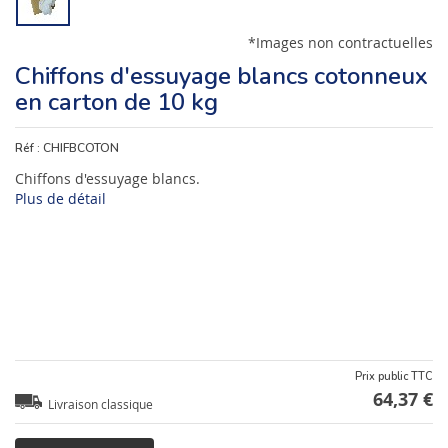
*Images non contractuelles
Chiffons d'essuyage blancs cotonneux
en carton de 10 kg
Réf :
CHIFBCOTON
Chiffons d'essuyage blancs.
Plus de détail
Prix public TTC
64,37 €
Livraison classique