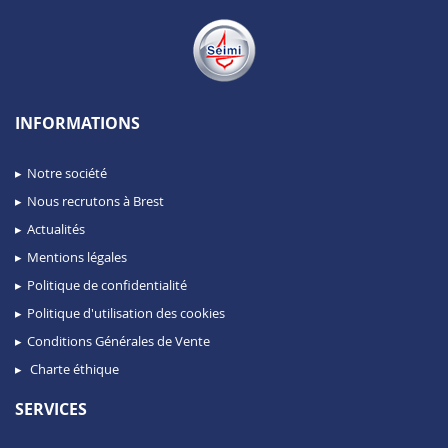
INFORMATIONS
Notre société
Nous recrutons à Brest
Actualités
Mentions légales
Politique de confidentialité
Politique d'utilisation des cookies
Conditions Générales de Vente
Charte éthique
SERVICES