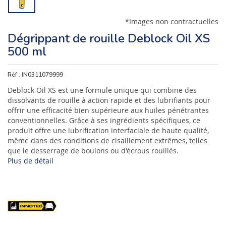
*Images non contractuelles
Dégrippant de rouille Deblock Oil XS
500 ml
Réf :
IN0311079999
Deblock Oil XS est une formule unique qui combine des
dissolvants de rouille à action rapide et des lubrifiants pour
offrir une efficacité bien supérieure aux huiles pénétrantes
conventionnelles. Grâce à ses ingrédients spécifiques, ce
produit offre une lubrification interfaciale de haute qualité,
même dans des conditions de cisaillement extrêmes, telles
que le desserrage de boulons ou d'écrous rouillés.
Plus de détail