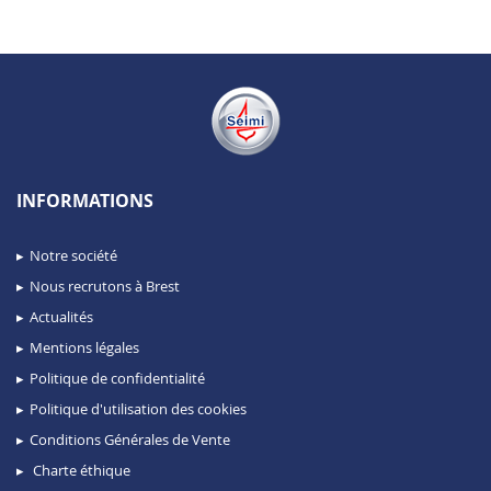
INFORMATIONS
Notre société
Nous recrutons à Brest
Actualités
Mentions légales
Politique de confidentialité
Politique d'utilisation des cookies
Conditions Générales de Vente
Charte éthique