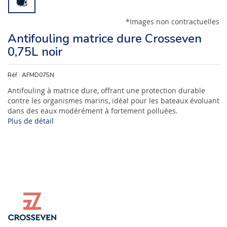
*Images non contractuelles
Antifouling matrice dure Crosseven
0,75L noir
Réf :
AFMD075N
Antifouling à matrice dure, offrant une protection durable
contre les organismes marins, idéal pour les bateaux évoluant
dans des eaux modérément à fortement polluées.
Plus de détail