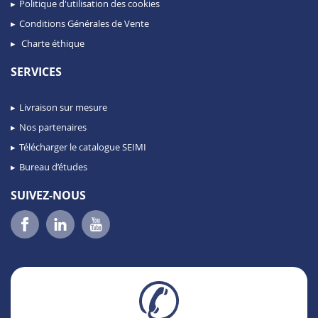
Politique d'utilisation des cookies
Conditions Générales de Vente
Charte éthique
SERVICES
Livraison sur mesure
Nos partenaires
Télécharger le catalogue SEIMI
Bureau d’études
SUIVEZ-NOUS