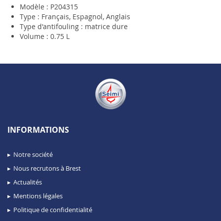
Modèle : P204315
Type : Français, Espagnol, Anglais
Type d'antifouling : matrice dure
Volume : 0.75 L
INFORMATIONS
Notre société
Nous recrutons à Brest
Actualités
Mentions légales
Politique de confidentialité