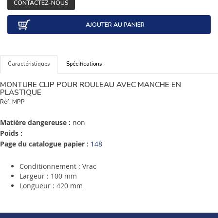
CONTACTEZ-NOUS
AJOUTER AU PANIER
Caractéristiques
Spécifications
MONTURE CLIP POUR ROULEAU AVEC MANCHE EN
PLASTIQUE
Réf.
MPP
Matière dangereuse :
non
Poids :
Page du catalogue papier :
148
Conditionnement : Vrac
Largeur : 100 mm
Longueur : 420 mm