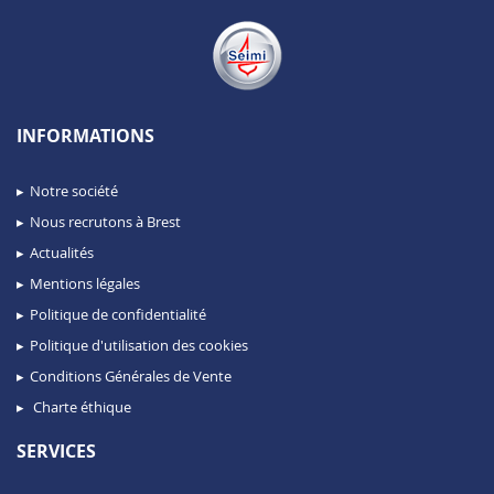
INFORMATIONS
Notre société
Nous recrutons à Brest
Actualités
Mentions légales
Politique de confidentialité
Politique d'utilisation des cookies
Conditions Générales de Vente
Charte éthique
SERVICES