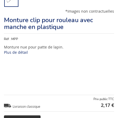
*Images non contractuelles
Monture clip pour rouleau avec
manche en plastique
Réf :
MPP
Monture nue pour patte de lapin.
Plus de détail
Prix public TTC
2,17 €
Livraison classique