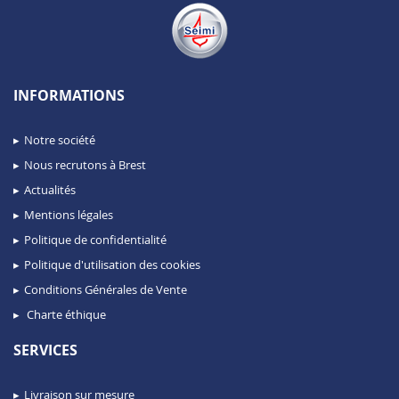
INFORMATIONS
Notre société
Nous recrutons à Brest
Actualités
Mentions légales
Politique de confidentialité
Politique d'utilisation des cookies
Conditions Générales de Vente
Charte éthique
SERVICES
Livraison sur mesure