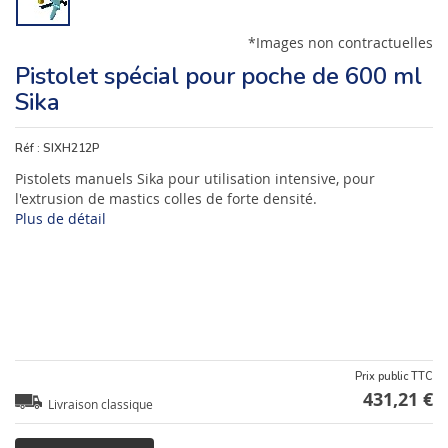
*Images non contractuelles
Pistolet spécial pour poche de 600 ml
Sika
Réf :
SIXH212P
Pistolets manuels Sika pour utilisation intensive, pour
l'extrusion de mastics colles de forte densité.
Plus de détail
Prix public TTC
431,21 €
Livraison classique