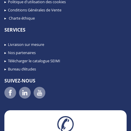
Politique d'utilisation des cookies
Conditions Générales de Vente
Charte éthique
SERVICES
Livraison sur mesure
Nos partenaires
Télécharger le catalogue SEIMI
Bureau d’études
SUIVEZ-NOUS