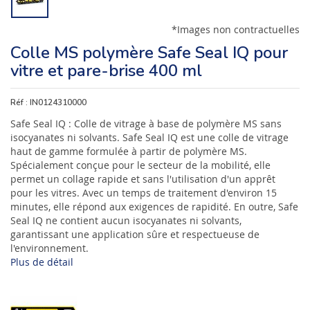
*Images non contractuelles
Colle MS polymère Safe Seal IQ pour
vitre et pare-brise 400 ml
Réf :
IN0124310000
Safe Seal IQ : Colle de vitrage à base de polymère MS sans
isocyanates ni solvants. Safe Seal IQ est une colle de vitrage
haut de gamme formulée à partir de polymère MS.
Spécialement conçue pour le secteur de la mobilité, elle
permet un collage rapide et sans l'utilisation d'un apprêt
pour les vitres. Avec un temps de traitement d'environ 15
minutes, elle répond aux exigences de rapidité. En outre, Safe
Seal IQ ne contient aucun isocyanates ni solvants,
garantissant une application sûre et respectueuse de
l'environnement.
Plus de détail