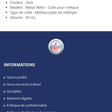
Couleur : Noir
Modèle : Metal Weld - Colle pour métaux
Type de colle : Méthacrylate de méthyle
Volume : 50 mL
INFORMATIONS
Notre société
Nous recrutons à Brest
Actualités
Mentions légales
Politique de confidentialité