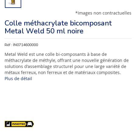
*Images non contractuelles
Colle méthacrylate bicomposant
Metal Weld 50 ml noire
Réf :
IN0714600000
Metal Weld est une colle bi-composants à base de
méthacrylate de méthyle, offrant une nouvelle génération de
solutions d'assemblage structurel pour une large variété de
métaux ferreux, non ferreux et de matériaux composites.
Plus de détail