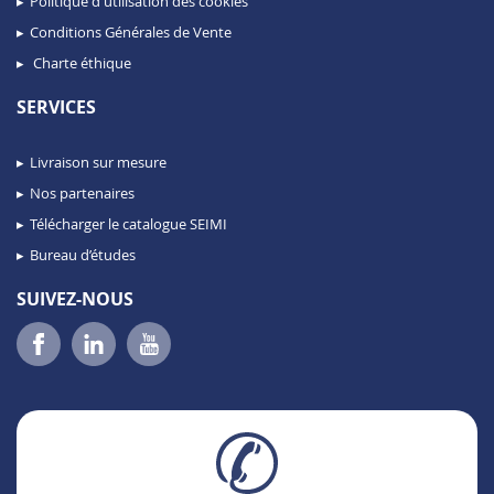
Politique d'utilisation des cookies
Conditions Générales de Vente
Charte éthique
SERVICES
Livraison sur mesure
Nos partenaires
Télécharger le catalogue SEIMI
Bureau d’études
SUIVEZ-NOUS