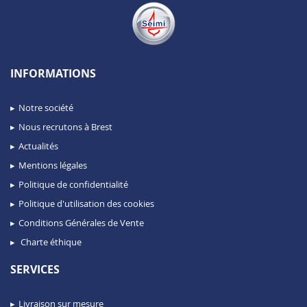
INFORMATIONS
Notre société
Nous recrutons à Brest
Actualités
Mentions légales
Politique de confidentialité
Politique d'utilisation des cookies
Conditions Générales de Vente
Charte éthique
SERVICES
Livraison sur mesure