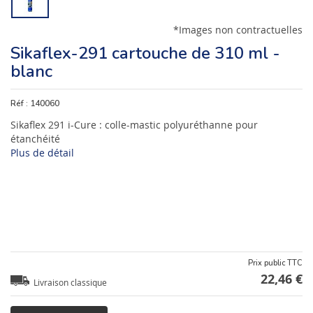
*Images non contractuelles
Sikaflex-291 cartouche de 310 ml -
blanc
Réf :
140060
Sikaflex 291 i-Cure : colle-mastic polyuréthanne pour
étanchéité
Plus de détail
Prix public TTC
22,46 €
Livraison classique