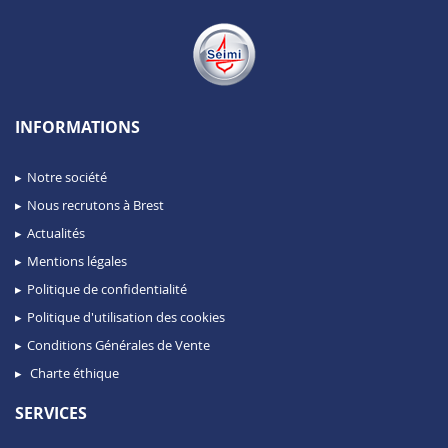
INFORMATIONS
Notre société
Nous recrutons à Brest
Actualités
Mentions légales
Politique de confidentialité
Politique d'utilisation des cookies
Conditions Générales de Vente
Charte éthique
SERVICES