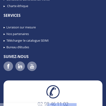
Charte éthique
SERVICES
Livraison sur mesure
Nos partenaires
Télécharger le catalogue SEIMI
Bureau d’études
SUIVEZ-NOUS
02 98 46 11 02