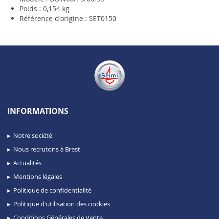
Poids : 0,154 kg
Référence d'origine : SET0150
INFORMATIONS
Notre société
Nous recrutons à Brest
Actualités
Mentions légales
Politique de confidentialité
Politique d'utilisation des cookies
Conditions Générales de Vente