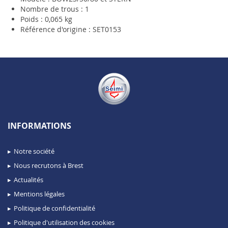
Nombre de trous : 1
Poids : 0,065 kg
Référence d'origine : SET0153
INFORMATIONS
Notre société
Nous recrutons à Brest
Actualités
Mentions légales
Politique de confidentialité
Politique d'utilisation des cookies