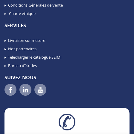
Conditions Générales de Vente
Charte éthique
SERVICES
Livraison sur mesure
Nos partenaires
Télécharger le catalogue SEIMI
Bureau d’études
SUIVEZ-NOUS