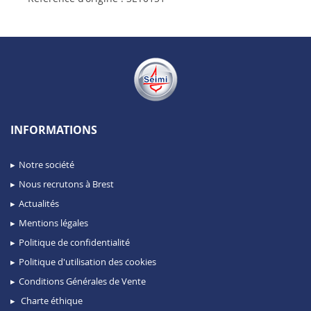
INFORMATIONS
Notre société
Nous recrutons à Brest
Actualités
Mentions légales
Politique de confidentialité
Politique d'utilisation des cookies
Conditions Générales de Vente
Charte éthique