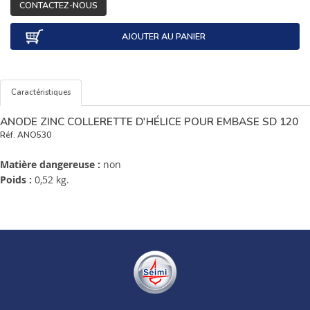
CONTACTEZ-NOUS
AJOUTER AU PANIER
Caractéristiques
ANODE ZINC COLLERETTE D'HÉLICE POUR EMBASE SD 120
Réf.
ANO530
Matière dangereuse :
non
Poids :
0,52 kg.