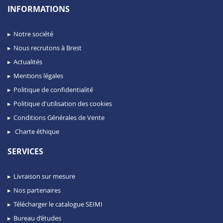
INFORMATIONS
Notre société
Nous recrutons à Brest
Actualités
Mentions légales
Politique de confidentialité
Politique d'utilisation des cookies
Conditions Générales de Vente
Charte éthique
SERVICES
Livraison sur mesure
Nos partenaires
Télécharger le catalogue SEIMI
Bureau d’études