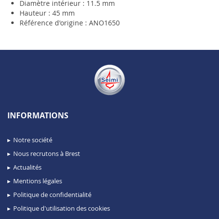
Diamètre intérieur : 11.5 mm
Hauteur : 45 mm
Référence d'origine : ANO1650
INFORMATIONS
Notre société
Nous recrutons à Brest
Actualités
Mentions légales
Politique de confidentialité
Politique d'utilisation des cookies