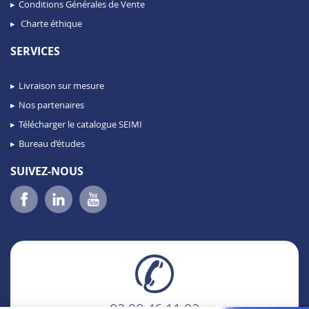
Conditions Générales de Vente
Charte éthique
SERVICES
Livraison sur mesure
Nos partenaires
Télécharger le catalogue SEIMI
Bureau d’études
SUIVEZ-NOUS