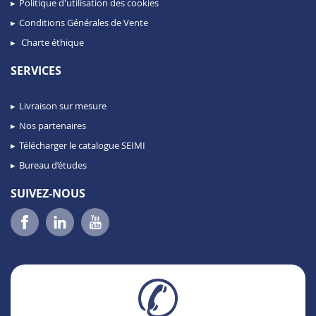
Politique d'utilisation des cookies
Conditions Générales de Vente
Charte éthique
SERVICES
Livraison sur mesure
Nos partenaires
Télécharger le catalogue SEIMI
Bureau d’études
SUIVEZ-NOUS