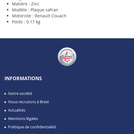
Matière : Zinc
Modèle : Plaque safran
Motoriste : Renault Couach
Poids : 0.17 kg
INFORMATIONS
Notre société
Nous recrutons à Brest
Actualités
Mentions légales
Politique de confidentialité