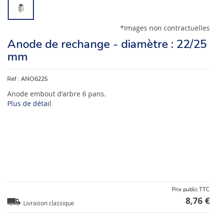
*Images non contractuelles
Anode de rechange - diamètre : 22/25
mm
Réf :
ANO6225
Anode embout d'arbre 6 pans.
Plus de détail
Prix public TTC
8,76 €
Livraison classique