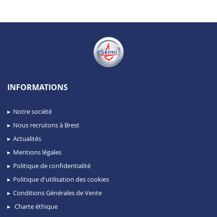
INFORMATIONS
Notre société
Nous recrutons à Brest
Actualités
Mentions légales
Politique de confidentialité
Politique d'utilisation des cookies
Conditions Générales de Vente
Charte éthique