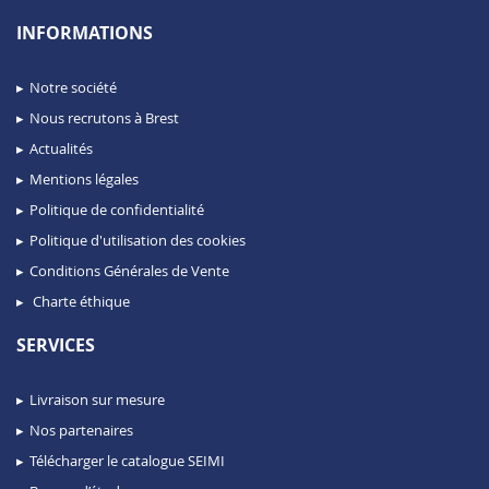
INFORMATIONS
Notre société
Nous recrutons à Brest
Actualités
Mentions légales
Politique de confidentialité
Politique d'utilisation des cookies
Conditions Générales de Vente
Charte éthique
SERVICES
Livraison sur mesure
Nos partenaires
Télécharger le catalogue SEIMI