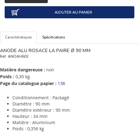
AJOUTER AU PANIER
Caractéristiques
Spécifications
ANODE ALU ROSACE LA PAIRE Ø 90 MM
Réf.
ANOAH602
Matière dangereuse :
non
Poids :
0,30 kg.
Page du catalogue papier :
136
Conditionnement : Packagé
Diamètre : 90 mm
Diamètre extérieur : 90 mm
Hauteur : 34 mm
Matière : Aluminium
Poids : 0,356 kg