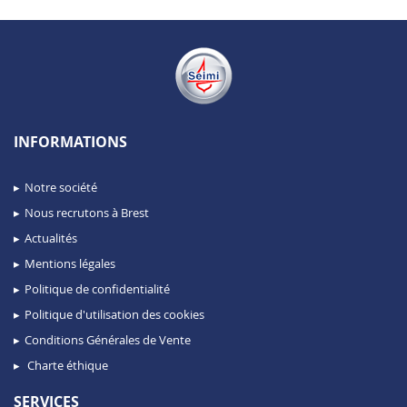
INFORMATIONS
Notre société
Nous recrutons à Brest
Actualités
Mentions légales
Politique de confidentialité
Politique d'utilisation des cookies
Conditions Générales de Vente
Charte éthique
SERVICES