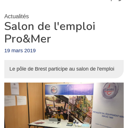
Actualités
Salon de l'emploi
Pro&Mer
19 mars 2019
Le pôle de Brest participe au salon de l'emploi