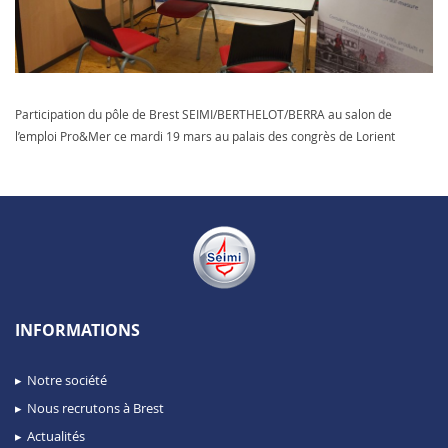
Participation du pôle de Brest SEIMI/BERTHELOT/BERRA au salon de
l’emploi Pro&Mer ce mardi 19 mars au palais des congrès de Lorient
INFORMATIONS
Notre société
Nous recrutons à Brest
Actualités