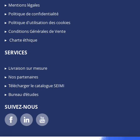
Mentions légales
Politique de confidentialité
Politique d'utilisation des cookies
Conditions Générales de Vente
Charte éthique
SERVICES
Livraison sur mesure
Nos partenaires
Télécharger le catalogue SEIMI
Bureau d’études
SUIVEZ-NOUS