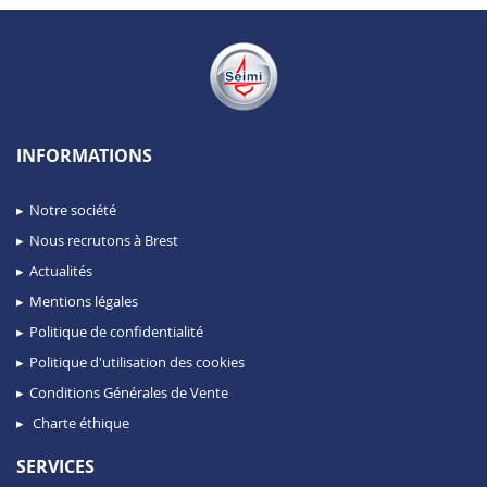
INFORMATIONS
Notre société
Nous recrutons à Brest
Actualités
Mentions légales
Politique de confidentialité
Politique d'utilisation des cookies
Conditions Générales de Vente
Charte éthique
SERVICES