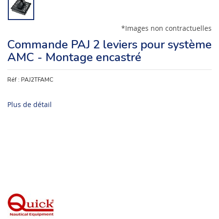
*Images non contractuelles
Commande PAJ 2 leviers pour système
AMC - Montage encastré
Réf :
PAJ2TFAMC
Plus de détail