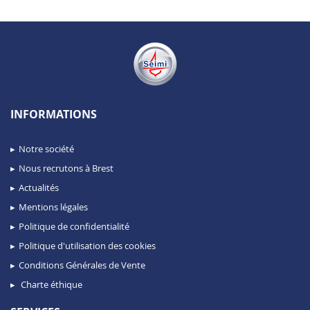
INFORMATIONS
Notre société
Nous recrutons à Brest
Actualités
Mentions légales
Politique de confidentialité
Politique d'utilisation des cookies
Conditions Générales de Vente
Charte éthique