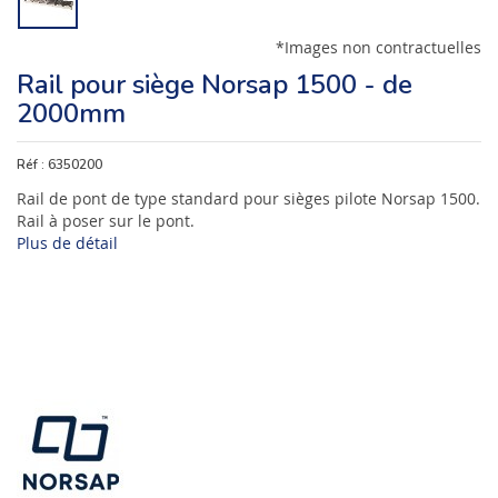
*Images non contractuelles
Rail pour siège Norsap 1500 - de
2000mm
Réf :
6350200
Rail de pont de type standard pour sièges pilote Norsap 1500.
Rail à poser sur le pont.
Plus de détail