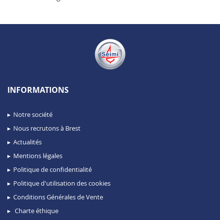
INFORMATIONS
Notre société
Nous recrutons à Brest
Actualités
Mentions légales
Politique de confidentialité
Politique d'utilisation des cookies
Conditions Générales de Vente
Charte éthique