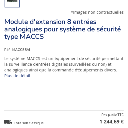
*Images non contractuelles
Module d'extension 8 entrées
analogiques pour système de sécurité
type MACCS
Réf :
MACCS8AI
Le système MACCS est un équipement de sécurité permettant
la surveillance d’entrées digitales (surveillées ou non) et
analogiques ainsi que la commande d’équipements divers.
Plus de détail
Prix public TTC
1 244,69 €
Livraison classique