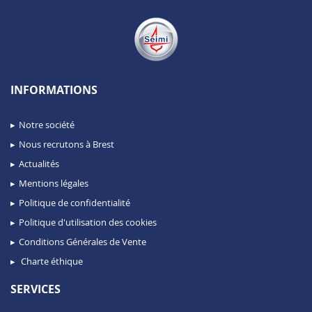
INFORMATIONS
Notre société
Nous recrutons à Brest
Actualités
Mentions légales
Politique de confidentialité
Politique d'utilisation des cookies
Conditions Générales de Vente
Charte éthique
SERVICES