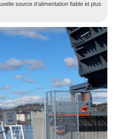
lle source d’alimentation fiable et plus