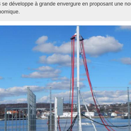
se développe à grande envergure en proposant une nouve
nomique.