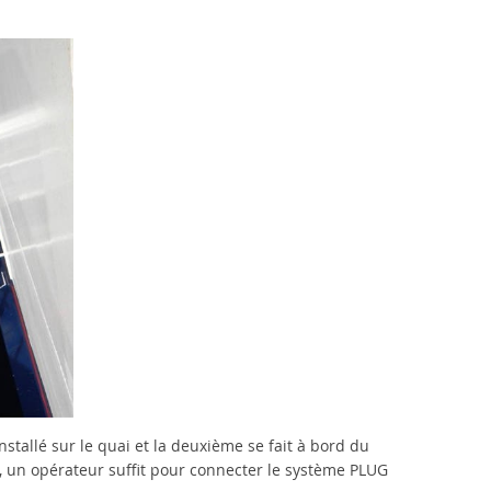
installé sur le quai et la deuxième se fait à bord du
, un opérateur suffit pour connecter le système PLUG