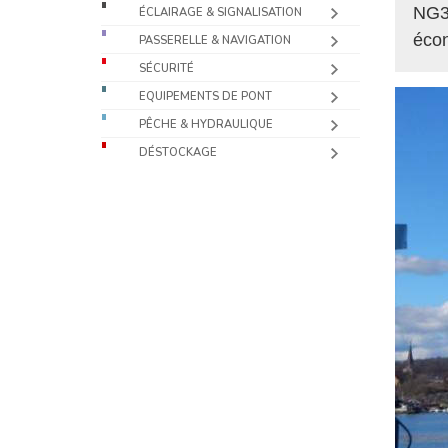
NG3 
ÉCLAIRAGE & SIGNALISATION
éco
PASSERELLE & NAVIGATION
SÉCURITÉ
EQUIPEMENTS DE PONT
PÊCHE & HYDRAULIQUE
DÉSTOCKAGE