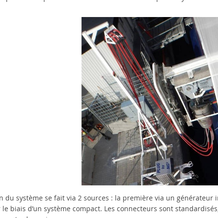
ion du système se fait via 2 sources : la première via un générateur 
r le biais d’un système compact. Les connecteurs sont standardisés