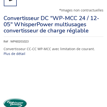
*Images non contractuelles
Convertisseur DC "WP-MCC 24 / 12-
05" WhisperPower multiusages
convertisseur de charge réglable
Réf :
WP60201023
Convertisseur CC-CC WP-MCC avec limitation de courant.
Plus de détail