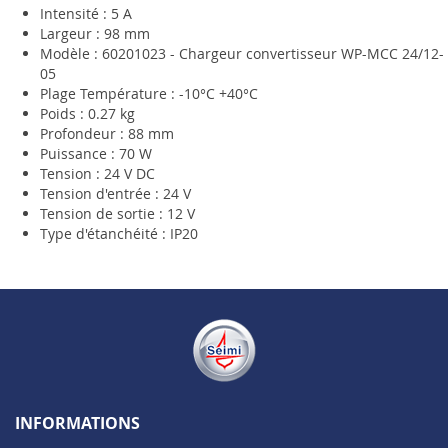
Intensité : 5 A
Largeur : 98 mm
Modèle : 60201023 - Chargeur convertisseur WP-MCC 24/12-
05
Plage Température : -10°C +40°C
Poids : 0.27 kg
Profondeur : 88 mm
Puissance : 70 W
Tension : 24 V DC
Tension d'entrée : 24 V
Tension de sortie : 12 V
Type d'étanchéité : IP20
INFORMATIONS