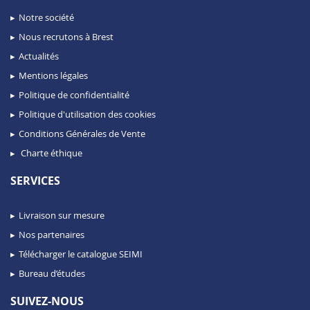
Notre société
Nous recrutons à Brest
Actualités
Mentions légales
Politique de confidentialité
Politique d'utilisation des cookies
Conditions Générales de Vente
Charte éthique
SERVICES
Livraison sur mesure
Nos partenaires
Télécharger le catalogue SEIMI
Bureau d’études
SUIVEZ-NOUS