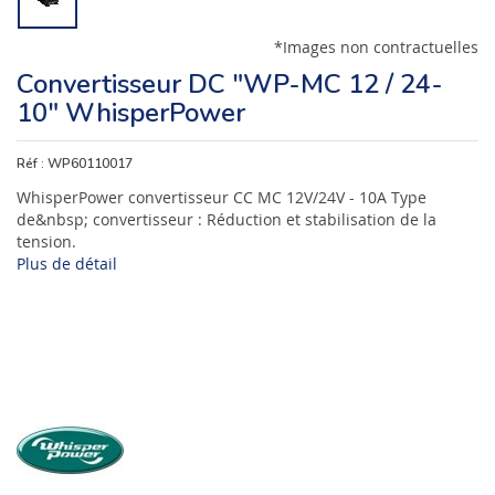
*Images non contractuelles
Convertisseur DC "WP-MC 12 / 24-
10" WhisperPower
Réf :
WP60110017
WhisperPower convertisseur CC MC 12V/24V - 10A Type
de&nbsp; convertisseur : Réduction et stabilisation de la
tension.
Plus de détail