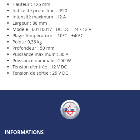
Hauteur : 126 mm
Indice de protection : IP20
Intensité maximum : 12 A
Largeur : 88 mm
Modèle : 60110017 - DC-DC - 24 / 12 V
Plage Température : -10°C - +40°C
Poids : 0,36 kg
Profondeur : 50 mm
Puissance maximum : 30 A
Puissance nominale : 250 W
Tension d'entrée : 12 V DC
Tension de sortie : 25 V DC
INFORMATIONS