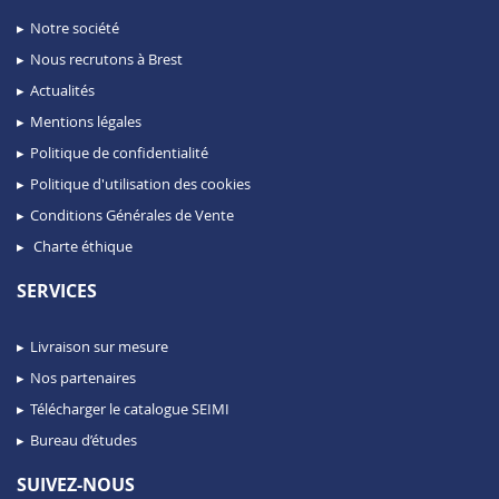
Notre société
Nous recrutons à Brest
Actualités
Mentions légales
Politique de confidentialité
Politique d'utilisation des cookies
Conditions Générales de Vente
Charte éthique
SERVICES
Livraison sur mesure
Nos partenaires
Télécharger le catalogue SEIMI
Bureau d’études
SUIVEZ-NOUS