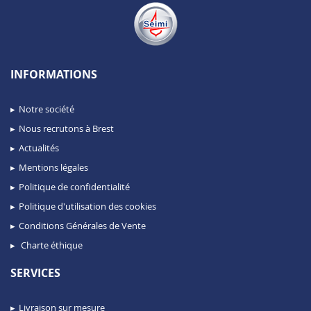
INFORMATIONS
Notre société
Nous recrutons à Brest
Actualités
Mentions légales
Politique de confidentialité
Politique d'utilisation des cookies
Conditions Générales de Vente
Charte éthique
SERVICES
Livraison sur mesure