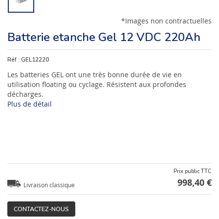
*Images non contractuelles
Batterie etanche Gel 12 VDC 220Ah
Réf :
GEL12220
Les batteries GEL ont une très bonne durée de vie en
utilisation floating ou cyclage. Résistent aux profondes
décharges.
Plus de détail
Prix public TTC
998,40 €
Livraison classique
CONTACTEZ-NOUS