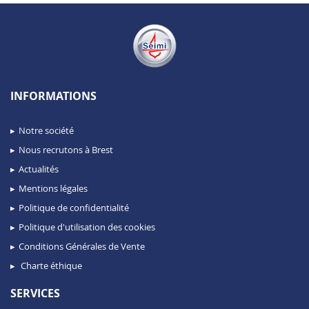
INFORMATIONS
Notre société
Nous recrutons à Brest
Actualités
Mentions légales
Politique de confidentialité
Politique d'utilisation des cookies
Conditions Générales de Vente
Charte éthique
SERVICES